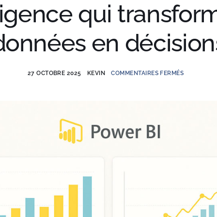
ligence qui transfor
données en décision
27 OCTOBRE 2025
KEVIN
COMMENTAIRES FERMÉS