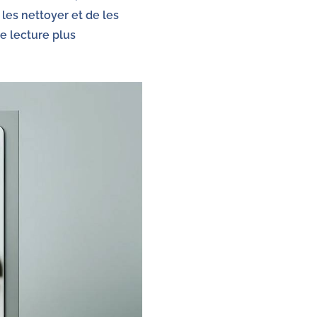
les nettoyer et de les
e lecture plus