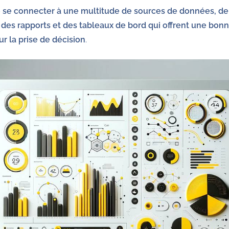
e se connecter à une multitude de sources de données, de 
 des rapports et des tableaux de bord qui offrent une bonn
ur la prise de décision
.