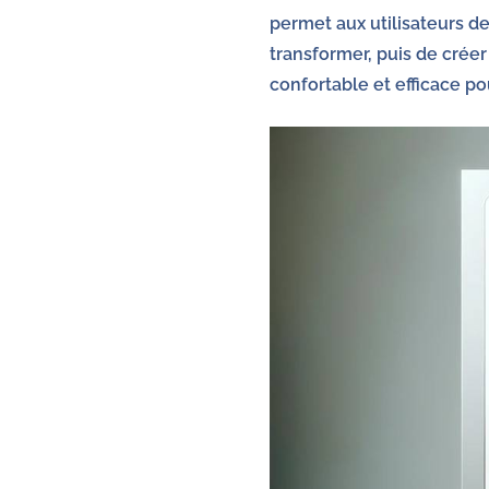
permet aux utilisateurs d
transformer, puis de créer
confortable et efficace po