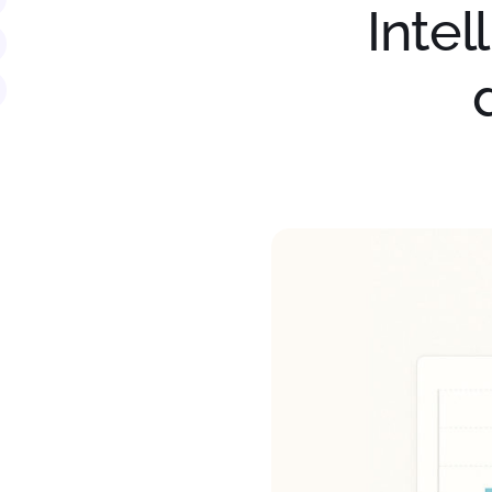
Intel