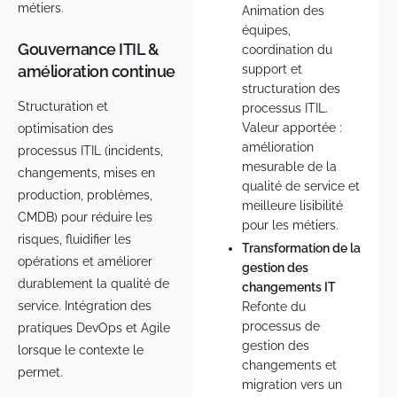
métiers.
Animation des
équipes,
Gouvernance ITIL &
coordination du
amélioration continue
support et
structuration des
Structuration et
processus ITIL.
Valeur apportée :
optimisation des
amélioration
processus ITIL (incidents,
mesurable de la
changements, mises en
qualité de service et
production, problèmes,
meilleure lisibilité
CMDB) pour réduire les
pour les métiers.
risques, fluidifier les
Transformation de la
opérations et améliorer
gestion des
durablement la qualité de
changements IT
service. Intégration des
Refonte du
processus de
pratiques DevOps et Agile
gestion des
lorsque le contexte le
changements et
permet.
migration vers un