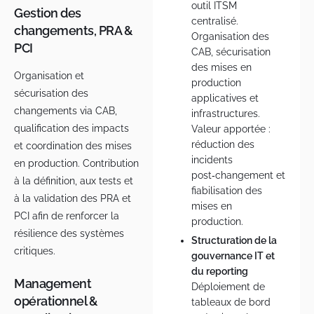
outil ITSM
Gestion des
centralisé.
changements, PRA &
Organisation des
PCI
CAB, sécurisation
des mises en
Organisation et
production
sécurisation des
applicatives et
changements via CAB,
infrastructures.
qualification des impacts
Valeur apportée :
réduction des
et coordination des mises
incidents
en production. Contribution
post‑changement et
à la définition, aux tests et
fiabilisation des
à la validation des PRA et
mises en
PCI afin de renforcer la
production.
résilience des systèmes
Structuration de la
critiques.
gouvernance IT et
du reporting
Management
Déploiement de
opérationnel &
tableaux de bord