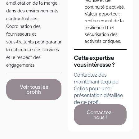
reprise et de
amélioration de la marge
continuité d’activité.
dans des environnements
Valeur apportée :
contractualisés.
renforcement de la
Coordination des
résilience IT et
fournisseurs et
sécurisation des
activités critiques.
sous‑traitants pour garantir
la cohérence des services
Cette expertise
et le respect des
vous intéresse ?
engagements.
Contactez dès
maintenant l'équipe
Voir tous les
Celios pour une
profils
présentation détaillée
de ce profil.
Contactez-
nous !