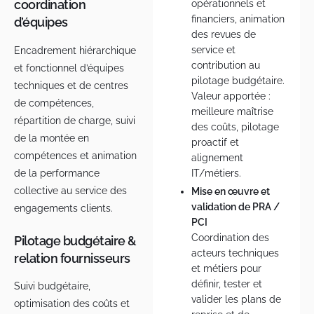
coordination
opérationnels et
financiers, animation
d’équipes
des revues de
service et
Encadrement hiérarchique
contribution au
et fonctionnel d’équipes
pilotage budgétaire.
techniques et de centres
Valeur apportée :
de compétences,
meilleure maîtrise
répartition de charge, suivi
des coûts, pilotage
de la montée en
proactif et
compétences et animation
alignement
IT/métiers.
de la performance
collective au service des
Mise en œuvre et
validation de PRA /
engagements clients.
PCI
Coordination des
Pilotage budgétaire &
acteurs techniques
relation fournisseurs
et métiers pour
définir, tester et
Suivi budgétaire,
valider les plans de
optimisation des coûts et