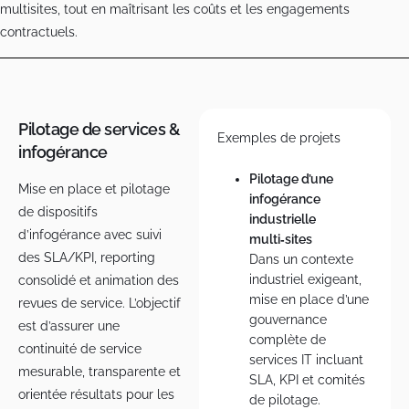
multisites, tout en maîtrisant les coûts et les engagements
contractuels.
Pilotage de services &
Exemples de projets
infogérance
Pilotage d’une
Mise en place et pilotage
infogérance
de dispositifs
industrielle
d’infogérance avec suivi
multi‑sites
des SLA/KPI, reporting
Dans un contexte
industriel exigeant,
consolidé et animation des
mise en place d’une
revues de service. L’objectif
gouvernance
est d’assurer une
complète de
continuité de service
services IT incluant
mesurable, transparente et
SLA, KPI et comités
orientée résultats pour les
de pilotage.