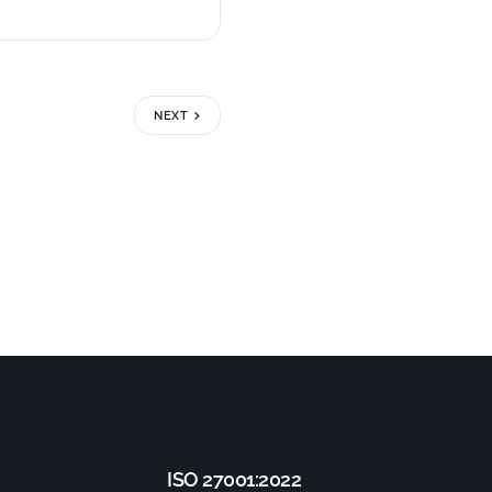
NEXT
ISO 27001:2022