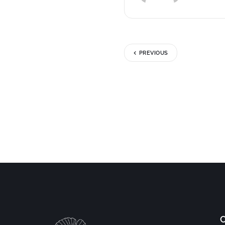
PREVIOUS
C