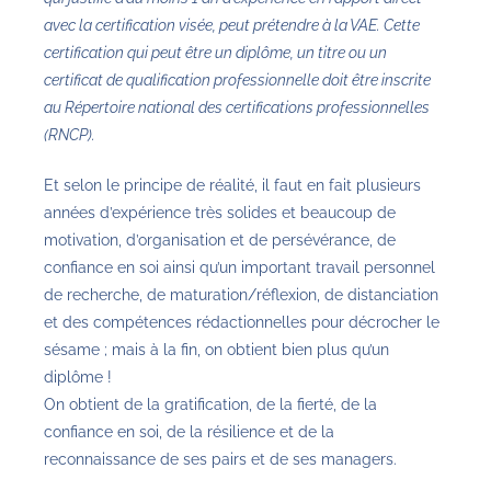
avec la certification visée, peut prétendre à la VAE. Cette
certification qui peut être un diplôme, un titre ou un
certificat de qualification professionnelle doit être inscrite
au Répertoire national des certifications professionnelles
(RNCP).
Et selon le principe de réalité, il faut en fait plusieurs
années d’expérience très solides et beaucoup de
motivation, d’organisation et de persévérance, de
confiance en soi ainsi qu’un important travail personnel
de recherche, de maturation/réflexion, de distanciation
et des compétences rédactionnelles pour décrocher le
sésame ; mais à la fin, on obtient bien plus qu’un
diplôme !
On obtient de la gratification, de la fierté, de la
confiance en soi, de la résilience et de la
reconnaissance de ses pairs et de ses managers.