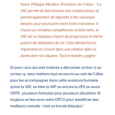
Selon Philippe Mazière, Président de Celios : “
La
VAE permet de faire évoluer nos collaborateurs et
permet également de répondre à des nouveaux
besoins pour poursuivre notre forte croissance. A
l’heure où certaines compétences se font rares, la
VAE est un fabuleux moyen de progression et même
parfois de réalisation de soi. Cette démarche est
importante et s’inscrit dans une relation dans la
durée avec nos équipes. Tout le monde y gagne
.”
Et pour ceux qui sont motivés à décrocher un bac+3 ou
un bac+5, nous mettons tout en œuvre au sein de Célios
pour les accompagner dans cette aventure humaine
qu’est la VAE, ou bien la VAP ou encore la VES ou aussi
l’IDPE : plusieurs formules pour plusieurs situations. Et
toujours en lien avec notre OPCO pour bénéficier des
meilleurs conseils : c’est un travail d’équipe !