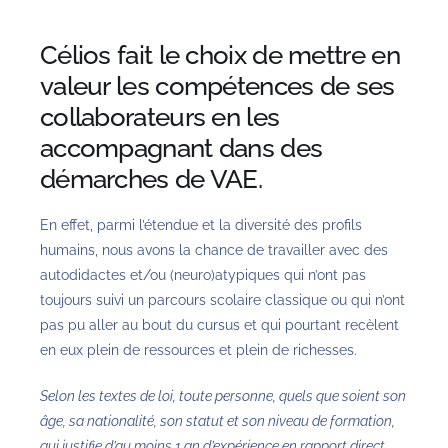
Célios fait le choix de mettre en
valeur les compétences de ses
collaborateurs en les
accompagnant dans des
démarches de VAE.
En effet, parmi l’étendue et la diversité des profils
humains, nous avons la chance de travailler avec des
autodidactes et/ou (neuro)atypiques qui n’ont pas
toujours suivi un parcours scolaire classique ou qui n’ont
pas pu aller au bout du cursus et qui pourtant recèlent
en eux plein de ressources et plein de richesses.
Selon les textes de loi, toute personne, quels que soient son
âge, sa nationalité, son statut et son niveau de formation,
qui justifie d’au moins 1 an d’expérience en rapport direct