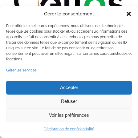
Gérer le consentement
Pour offrir les meilleures expériences, nous utilisons des technologies
telles que les cookies pour stocker et/ou accéder aux informations des
appareils. Le fait de consentir à ces technologies nous permettra de
traiter des données telles que le comportement de navigation ou les ID
uniques sur ce site. Le fait de ne pas consentir ou de retirer son
consentement peut avoir un effet négatif sur certaines caractéristiques et
fonctions.
Gérer les services
Accepter
Refuser
Voir les préférences
Déclaration de confidentialité