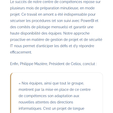
Le succès de notre centre de compétences repose sur
plusieurs mois de préparation minutieuse, en mode
projet. Ce travail en amont a été indispensable pour
sécuriser les procédures (et son suivi avec PowerBI et
des comités de pilotage mensuels) et garantir une
haute disponibilité des équipes. Notre approche
proactive en matière de gestion de projet et de sécurité
IT nous permet d’anticiper les défis et d’y répondre
efficacement.
Enfin, Philippe Mazière, Président de Celios, conclut :
« Nos équipes, ainsi que tout le groupe,
montrent par la mise en place de ce centre
de compétences son adaptation aux
nouvelles attentes des directions
informatiques. C’est un projet de longue