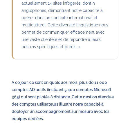
actuellement 14 sites infogérés, dont 9
anglophones, démontrant notre capacité à
opérer dans un contexte international et
multiculturel. Cette diversité linguistique nous
permet de communiquer efficacement avec
une vaste clientèle et de répondre à leurs
besoins spécifiques et précis. »
A ce jour, ce sont en quelques mois, plus de 11 000
comptes AD actifs (incluant 5 400 comptes Microsoft
365) qui sont pilotés à distance. Cette gestion étendue
des comptes utilisateurs illustre notre capacité à
déployer un accompagnement sur mesure avec les
équipes dédiées.