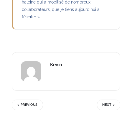
haleine qui a mobilisé de nombreux
collaborateurs, que je tiens aujourd’hui à
féliciter ».
Kevin
PREVIOUS
NEXT