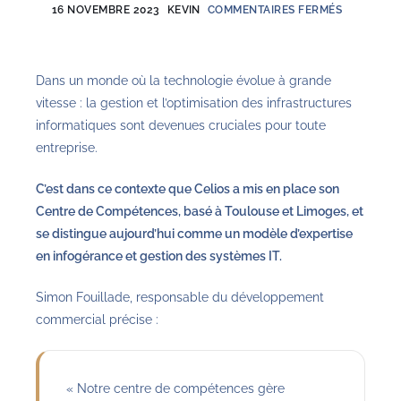
16 NOVEMBRE 2023
KEVIN
COMMENTAIRES FERMÉS
Dans un monde où la technologie évolue à grande
vitesse : la gestion et l’optimisation des infrastructures
informatiques sont devenues cruciales pour toute
entreprise.
C’est dans ce contexte que Celios a mis en place son
Centre de Compétences, basé à Toulouse et Limoges, et
se distingue aujourd’hui comme un modèle d’expertise
en infogérance et gestion des systèmes IT.
Simon Fouillade, responsable du développement
commercial précise :
« Notre centre de compétences gère