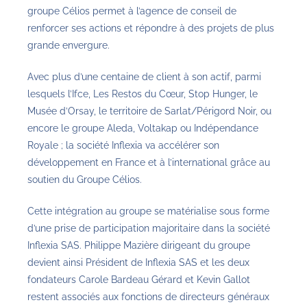
groupe Célios permet à l’agence de conseil de
renforcer ses actions et répondre à des projets de plus
grande envergure.
Avec plus d’une centaine de client à son actif, parmi
lesquels l’Ifce, Les Restos du Cœur, Stop Hunger, le
Musée d’Orsay, le territoire de Sarlat/Périgord Noir, ou
encore le groupe Aleda, Voltakap ou Indépendance
Royale ; la société Inflexia va accélérer son
développement en France et à l’international grâce au
soutien du Groupe Célios.
Cette intégration au groupe se matérialise sous forme
d’une prise de participation majoritaire dans la société
Inflexia SAS. Philippe Mazière dirigeant du groupe
devient ainsi Président de Inflexia SAS et les deux
fondateurs Carole Bardeau Gérard et Kevin Gallot
restent associés aux fonctions de directeurs généraux