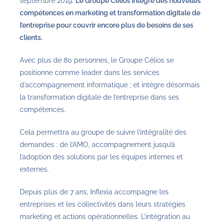
septembre 2019.
Le Groupe Célios intègre des nouvelles
compétences en marketing et transformation digitale de
l’entreprise pour couvrir encore plus de besoins de ses
clients.
Avec plus de 80 personnes, le Groupe Célios se
positionne comme leader dans les services
d’accompagnement informatique ; et intègre désormais
la transformation digitale de l’entreprise dans ses
compétences.
Cela permettra au groupe de suivre l’intégralité des
demandes : de l’AMO, accompagnement jusqu’à
l’adoption des solutions par les équipes internes et
externes.
Depuis plus de 7 ans, Inflexia accompagne les
entreprises et les collectivités dans leurs stratégies
marketing et actions opérationnelles. L’intégration au