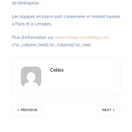
de l’entreprise.
Les équipes en place sont conservées et restent basées
à Paris et à Limoges.
Plus d’information sur
www.inflexia-marketing.com
[/vc_column_text][/vc_column][/vc_row]
Celios
PREVIOUS
NEXT