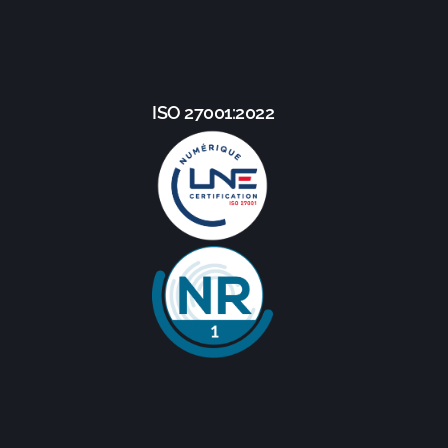
ISO 27001:2022